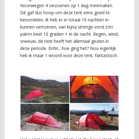
Noorwegen 4 seizoenen op 1 dag meemaken.
Dit gaf dus hoop om deze tent eens goed te
beoordelen. Ik heb er in totaal 10 nachten in
kunnen vertoeven, van bijna strenge vorst t/m
pak’m beet 10 graden + in de nacht. Regen, wind,
sneeuw, de tent heeft het allemaal gezien in
deze periode. Enfin…hoe ging het? Nou eigenlijk
heb ik maar 1 woord voor deze tent, fantastisch.