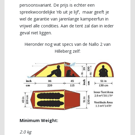
persoonsvariant. De prijs is echter een
spreekwoordelijke ‘rib uit je lijf’, maar geeft je
wel de garantie van jarenlange kampeerfun in
vrijwel alle condities. Aan de tent zal dan in ieder
geval niet liggen.
Hieronder nog wat specs van de Nallo 2 van
Hilleberg zelf:
Minimum Weight:
2.0 kg