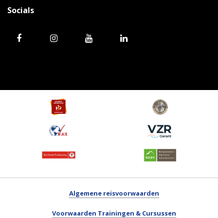
Socials
Algemene reisvoorwaarden
Voorwaarden Trainingen & Cursussen