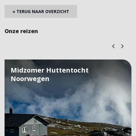
« TERUG NAAR OVERZICHT
Onze reizen
Midzomer Huttentocht
Noorwegen