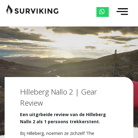
Hilleberg Nallo 2 | Gear
Review
Een uitgrbeide review van de Hilleberg
Nallo 2 als 1 persoons trekkerstent.
Bij Hilleberg, noemen ze zichzelf ‘The