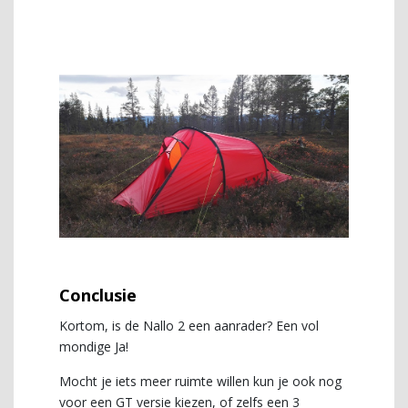
Conclusie
Kortom, is de Nallo 2 een aanrader? Een vol
mondige Ja!
Mocht je iets meer ruimte willen kun je ook nog
voor een GT versie kiezen, of zelfs een 3