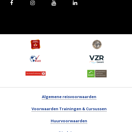
Algemene reisvoorwaarden
Voorwaarden Trainingen & Cursussen
Huurvoorwaarden