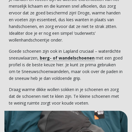
menselijk lichaam en die kunnen snel afkoelen, dus zorg
ervoor dat ze goed beschermd zijn! Droge, warme handen
en voeten zijn essentieel, dus kies wanten in plaats van
handschoenen, en zorg ervoor dat ze niet te strak zitten.
Idealiter doe je er nog een simpel ‘ouderwets’
wollenhandschoentje onder.
Goede schoenen zijn ook in Lapland cruciaal – waterdichte
sneeuwlaarzen,
berg- of wandelschoenen
met een goed
profiel is de beste keuze hier. Je kunt ze prima gebruiken
om te Sneeuwschoenwandelen, maar ook over de paden in
de sneeuw heb je dan voldoende grip.
Draag warme dikke wollen sokken in je schoenen en zorg
dat de schoenen niet te klein zijn. Te kleine schoenen met
te weinig ruimte zorgt voor koude voeten.