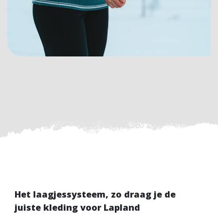
Het laagjessysteem, zo draag je de
juiste kleding voor Lapland