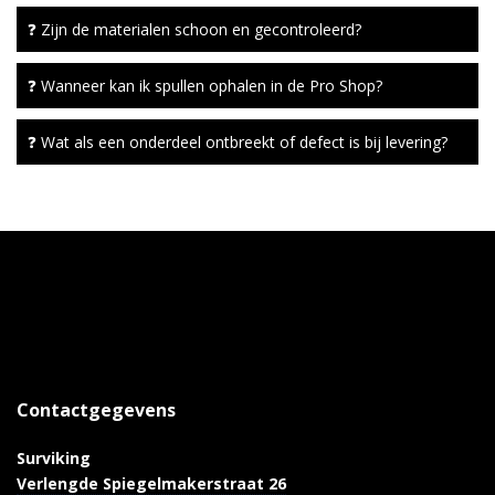
❓ Zijn de materialen schoon en gecontroleerd?
❓ Wanneer kan ik spullen ophalen in de Pro Shop?
❓ Wat als een onderdeel ontbreekt of defect is bij levering?
Contactgegevens
Surviking
Verlengde Spiegelmakerstraat 26