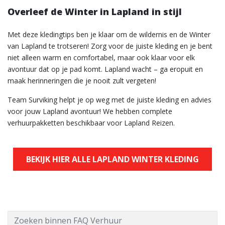
Overleef de Winter in Lapland in stijl
Met deze kledingtips ben je klaar om de wildernis en de Winter
van Lapland te trotseren! Zorg voor de juiste kleding en je bent
niet alleen warm en comfortabel, maar ook klaar voor elk
avontuur dat op je pad komt. Lapland wacht – ga eropuit en
maak herinneringen die je nooit zult vergeten!
Team Surviking helpt je op weg met de juiste kleding en advies
voor jouw Lapland avontuur! We hebben complete
verhuurpakketten beschikbaar voor Lapland Reizen.
BEKIJK HIER ALLE LAPLAND WINTER KLEDING
Zoeken binnen FAQ Verhuur