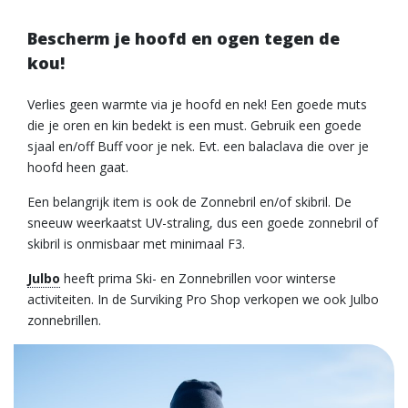
Bescherm je hoofd en ogen tegen de
kou!
Verlies geen warmte via je hoofd en nek! Een goede muts
die je oren en kin bedekt is een must. Gebruik een goede
sjaal en/off Buff voor je nek. Evt. een balaclava die over je
hoofd heen gaat.
Een belangrijk item is ook de Zonnebril en/of skibril. De
sneeuw weerkaatst UV-straling, dus een goede zonnebril of
skibril is onmisbaar met minimaal F3.
Julbo
heeft prima Ski- en Zonnebrillen voor winterse
activiteiten. In de Surviking Pro Shop verkopen we ook Julbo
zonnebrillen.