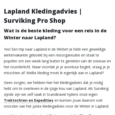
Lapland Kledingadvies |
Surviking Pro Shop
Wat is de beste kleding voor een reis in de
Winter naar Lapland?
Yes! Een trip naar Lapland in de Winter! Je hebt een geweldige
wintervakantie geboekt bij een reisorganisatie en staat te
popelen om een week lang buiten te genieten van de sneeuw en
het noorderlicht. Maar voordat je je avontuur begint, vraag je je
misschien af: Welke kleding moet ik eigenlijk aan in Lapland?
Geen zorgen, we hebben hier het kledingadvies dat je nodig
hebt om te overleven in de ijzige kou van Lapland. Als Surviking
zijnde zijn we zelf vaak in Scandinavië tijdens onze eigen
Trektochten en Expedities
en kunnen jouw daarom ook
voorzien van het juiste kledingadvies voor de Winter in Lapland.