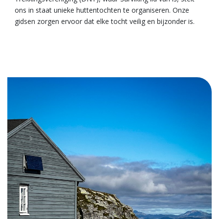
ons in staat unieke huttentochten te organiseren. Onze
gidsen zorgen ervoor dat elke tocht veilig en bijzonder is.