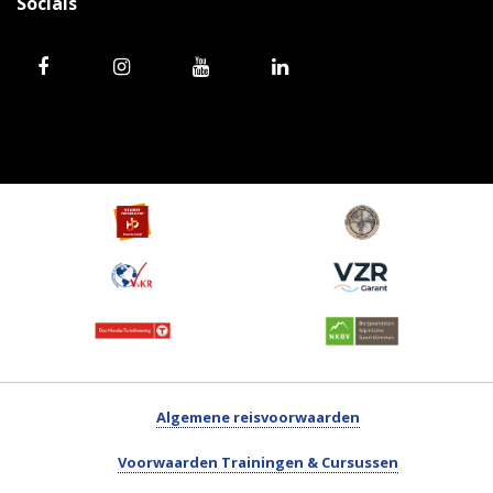
Socials
Algemene reisvoorwaarden
Voorwaarden Trainingen & Cursussen