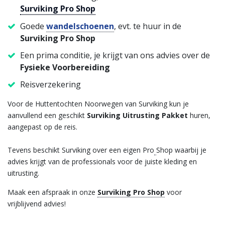
Surviking Pro Shop
Goede
wandelschoenen
, evt. te huur in de
Surviking Pro Shop
Een prima conditie, je krijgt van ons advies over de
Fysieke Voorbereiding
Reisverzekering
Voor de Huttentochten Noorwegen van Surviking kun je
aanvullend een geschikt
Surviking Uitrusting Pakket
huren,
aangepast op de reis.
Tevens beschikt Surviking over een eigen Pro
Shop waarbij je
advies krijgt van de professionals voor de juiste kleding en
uitrusting.
Maak een afspraak in onze
Surviking Pro Shop
voor
vrijblijvend advies!