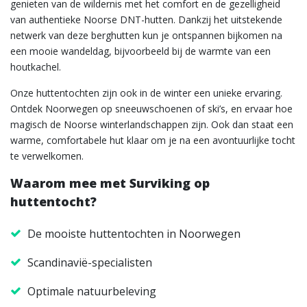
genieten van de wildernis met het comfort en de gezelligheid
van authentieke Noorse DNT-hutten. Dankzij het uitstekende
netwerk van deze berghutten kun je ontspannen bijkomen na
een mooie wandeldag, bijvoorbeeld bij de warmte van een
houtkachel.
Onze huttentochten zijn ook in de winter een unieke ervaring.
Ontdek Noorwegen op sneeuwschoenen of ski’s, en ervaar hoe
magisch de Noorse winterlandschappen zijn. Ook dan staat een
warme, comfortabele hut klaar om je na een avontuurlijke tocht
te verwelkomen.
Waarom mee met Surviking op
huttentocht?
De mooiste huttentochten in Noorwegen
Scandinavië-specialisten
Optimale natuurbeleving