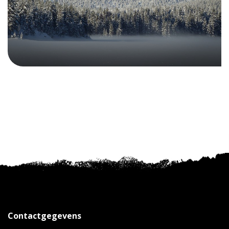
Contactgegevens