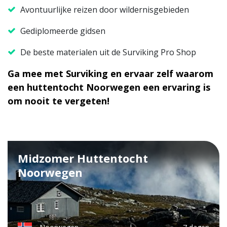
Avontuurlijke reizen door wildernisgebieden
Gediplomeerde gidsen
De beste materialen uit de Surviking Pro Shop
Ga mee met Surviking en ervaar zelf waarom
een huttentocht Noorwegen een ervaring is
om nooit te vergeten!
Midzomer Huttentocht
Noorwegen