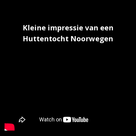
Kleine impressie van een
Huttentocht Noorwegen