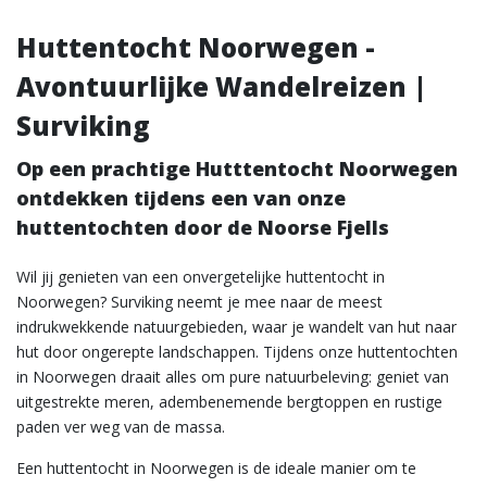
Huttentocht Noorwegen -
Avontuurlijke Wandelreizen |
Surviking
Op een prachtige Hutttentocht Noorwegen
ontdekken tijdens een van onze
huttentochten door de Noorse Fjells
Wil jij genieten van een onvergetelijke huttentocht in
Noorwegen? Surviking neemt je mee naar de meest
indrukwekkende natuurgebieden, waar je wandelt van hut naar
hut door ongerepte landschappen. Tijdens onze huttentochten
in Noorwegen draait alles om pure natuurbeleving: geniet van
uitgestrekte meren, adembenemende bergtoppen en rustige
paden ver weg van de massa.
Een huttentocht in Noorwegen is de ideale manier om te