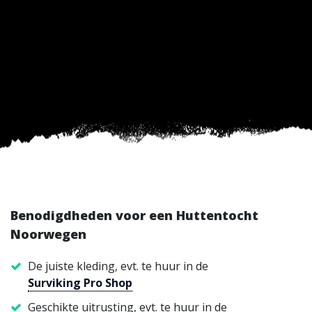
Benodigdheden voor een Huttentocht
Noorwegen
De juiste kleding, evt. te huur in de
Surviking Pro Shop
Geschikte uitrusting, evt. te huur in de