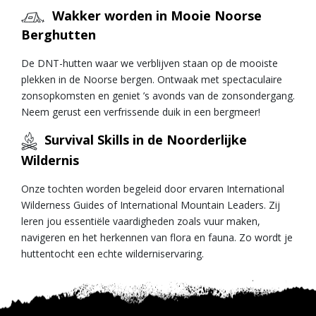
Wakker worden in Mooie Noorse
Berghutten
De DNT-hutten waar we verblijven staan op de mooiste
plekken in de Noorse bergen. Ontwaak met spectaculaire
zonsopkomsten en geniet ’s avonds van de zonsondergang.
Neem gerust een verfrissende duik in een bergmeer!
Survival Skills in de Noorderlijke
Wildernis
Onze tochten worden begeleid door ervaren International
Wilderness Guides of International Mountain Leaders. Zij
leren jou essentiële vaardigheden zoals vuur maken,
navigeren en het herkennen van flora en fauna. Zo wordt je
huttentocht een echte wilderniservaring.