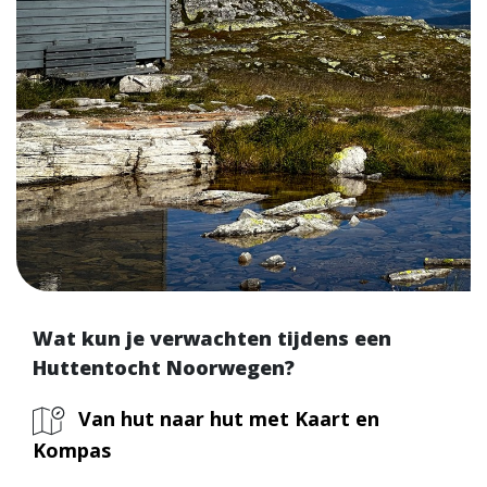
Wat kun je verwachten tijdens een
Huttentocht Noorwegen?
Van hut naar hut met Kaart en
Kompas