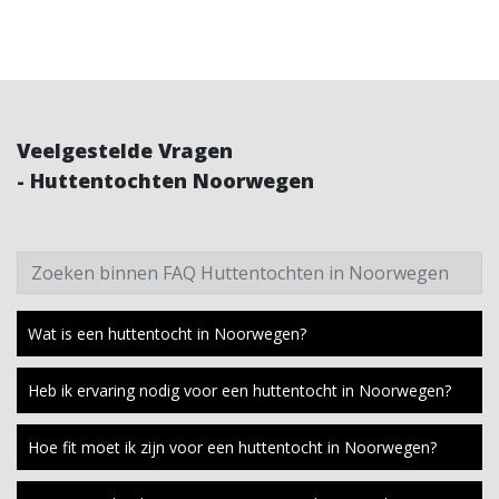
Veelgestelde Vragen
- Huttentochten Noorwegen
Zoeken binnen FAQ Huttentochten in Noorwegen
Wat is een huttentocht in Noorwegen?
Heb ik ervaring nodig voor een huttentocht in Noorwegen?
Hoe fit moet ik zijn voor een huttentocht in Noorwegen?