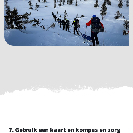
7. Gebruik een kaart en kompas en zorg