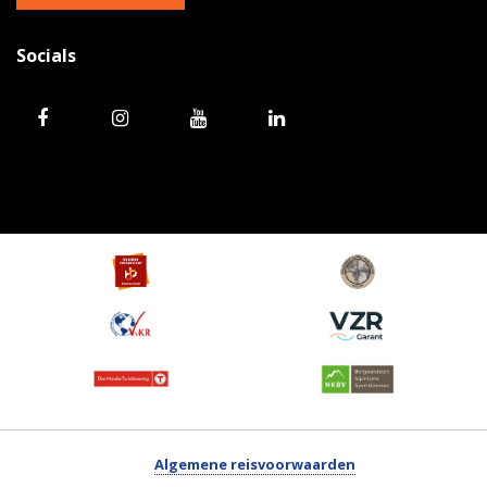
Socials
Algemene reisvoorwaarden