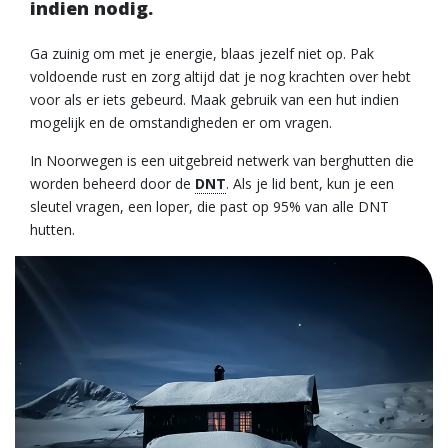
indien nodig.
Ga zuinig om met je energie, blaas jezelf niet op. Pak
voldoende rust en zorg altijd dat je nog krachten over hebt
voor als er iets gebeurd. Maak gebruik van een hut indien
mogelijk en de omstandigheden er om vragen.
In Noorwegen is een uitgebreid netwerk van berghutten die
worden beheerd door de
DNT
. Als je lid bent, kun je een
sleutel vragen, een loper, die past op 95% van alle DNT
hutten.