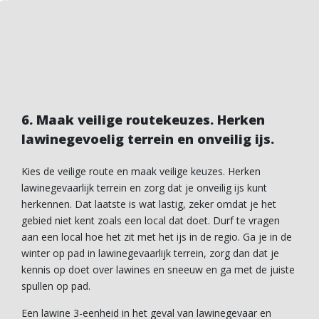
6. Maak veilige routekeuzes. Herken
lawinegevoelig terrein en onveilig ijs.
Kies de veilige route en maak veilige keuzes. Herken
lawinegevaarlijk terrein en zorg dat je onveilig ijs kunt
herkennen. Dat laatste is wat lastig, zeker omdat je het
gebied niet kent zoals een local dat doet. Durf te vragen
aan een local hoe het zit met het ijs in de regio. Ga je in de
winter op pad in lawinegevaarlijk terrein, zorg dan dat je
kennis op doet over lawines en sneeuw en ga met de juiste
spullen op pad.
Een lawine 3-eenheid in het geval van lawinegevaar en