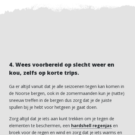
4. Wees voorbereid op slecht weer en
kou, zelfs op korte trips.
Ga er altijd vanuit dat je alle seizoenen tegen kan komen in
de Noorse bergen, ook in de zomermaanden kun je (natte)
sneeuw treffen in de bergen dus zorg dat je de juiste
spullen bij je hebt voor hetgeen je gaat doen.
Zorg altijd dat je iets aan kunt trekken om je tegen de
elementen te beschermen, een
hardshell regenjas
en
broek voor de regen en wind en zorg dat je iets warms en