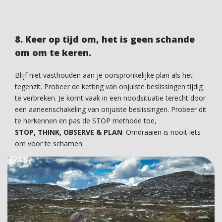
8. Keer op tijd om, het is geen schande
om om te keren.
Blijf niet vasthouden aan je oorspronkelijke plan als het
tegenzit. Probeer de ketting van onjuiste beslissingen tijdig
te verbreken. Je komt vaak in een noodsituatie terecht door
een aaneenschakeling van onjuiste beslissingen. Probeer dit
te herkennen en pas de STOP methode toe,
STOP, THINK, OBSERVE & PLAN
. Omdraaien is nooit iets
om voor te schamen.