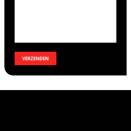
VERZENDEN