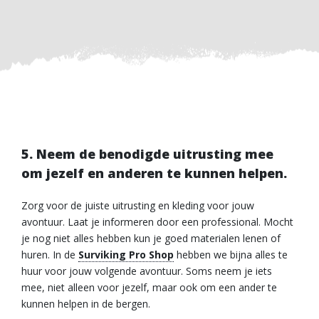
5. Neem de benodigde uitrusting mee
om jezelf en anderen te kunnen helpen.
Zorg voor de juiste uitrusting en kleding voor jouw
avontuur. Laat je informeren door een professional. Mocht
je nog niet alles hebben kun je goed materialen lenen of
huren. In de
Surviking Pro Shop
hebben we bijna alles te
huur voor jouw volgende avontuur. Soms neem je iets
mee, niet alleen voor jezelf, maar ook om een ander te
kunnen helpen in de bergen.