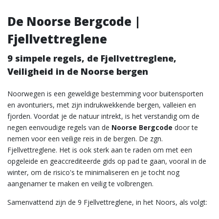
De Noorse Bergcode |
Fjellvettreglene
9 simpele regels, de Fjellvettreglene,
Veiligheid in de Noorse bergen
Noorwegen is een geweldige bestemming voor buitensporten
en avonturiers, met zijn indrukwekkende bergen, valleien en
fjorden. Voordat je de natuur intrekt, is het verstandig om de
negen eenvoudige regels van de
Noorse Bergcode
door te
nemen voor een veilige reis in de bergen. De zgn.
Fjellvettreglene. Het is ook sterk aan te raden om met een
opgeleide en geaccrediteerde gids op pad te gaan, vooral in de
winter, om de risico's te minimaliseren en je tocht nog
aangenamer te maken en veilig te volbrengen.
Samenvattend zijn de 9 Fjellvettreglene, in het Noors, als volgt: