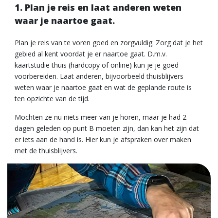
1. Plan je reis en laat anderen weten
waar je naartoe gaat.
Plan je reis van te voren goed en zorgvuldig. Zorg dat je het
gebied al kent voordat je er naartoe gaat. D.m.v.
kaartstudie thuis (hardcopy of online) kun je je goed
voorbereiden. Laat anderen, bijvoorbeeld thuisblijvers
weten waar je naartoe gaat en wat de geplande route is
ten opzichte van de tijd.
Mochten ze nu niets meer van je horen, maar je had 2
dagen geleden op punt B moeten zijn, dan kan het zijn dat
er iets aan de hand is. Hier kun je afspraken over maken
met de thuisblijvers.