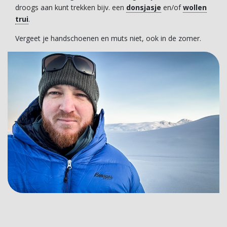
droogs aan kunt trekken bijv. een
donsjasje
en/of
wollen
trui
.
Vergeet je handschoenen en muts niet, ook in de zomer.