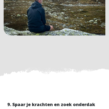
9. Spaar je krachten en zoek onderdak