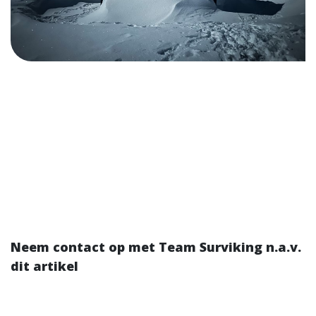
Neem contact op met Team Surviking n.a.v.
dit artikel