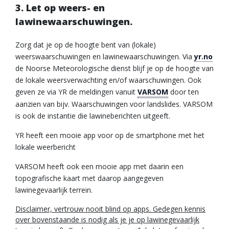
3. Let op weers- en
lawinewaarschuwingen.
Zorg dat je op de hoogte bent van (lokale)
weerswaarschuwingen en lawinewaarschuwingen. Via
yr.no
de Noorse Meteorologische dienst blijf je op de hoogte van
de lokale weersverwachting en/of waarschuwingen. Ook
geven ze via YR de meldingen vanuit
VARSOM
door ten
aanzien van bijv. Waarschuwingen voor landslides. VARSOM
is ook de instantie die lawineberichten uitgeeft.
YR heeft een mooie app voor op de smartphone met het
lokale weerbericht
VARSOM heeft ook een mooie app met daarin een
topografische kaart met daarop aangegeven
lawinegevaarlijk terrein.
Disclaimer, vertrouw nooit blind op apps. Gedegen kennis
over bovenstaande is nodig als je je op lawinegevaarlijk