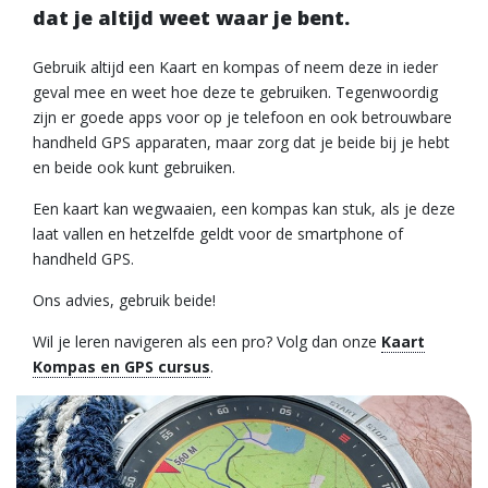
dat je altijd weet waar je bent.
Gebruik altijd een Kaart en kompas of neem deze in ieder
geval mee en weet hoe deze te gebruiken. Tegenwoordig
zijn er goede apps voor op je telefoon en ook betrouwbare
handheld GPS apparaten, maar zorg dat je beide bij je hebt
en beide ook kunt gebruiken.
Een kaart kan wegwaaien, een kompas kan stuk, als je deze
laat vallen en hetzelfde geldt voor de smartphone of
handheld GPS.
Ons advies, gebruik beide!
Wil je leren navigeren als een pro? Volg dan onze
Kaart
Kompas en GPS cursus
.