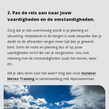
2. Pas de reis aan naar jouw
vaardigheden en de omstandigheden.
Zorg dat je niet overmoedig wordt in je planning en
uitvoering. Verplaatsen in de bergen is vaak zwaarder dan je
denkt en de afstanden vergen meer tijd dan je gewend
bent. Stem de route en planning dus af op jouw
vaardigheden en/of die van je reisgenoten. Hou ook
rekening met de omstandigheden zoals het terrein, weer
etc.
Wil je alles leren over het weer? Volg dan onze
Outdoor
Meteo Training
in samenwerking met Alpenweerman.