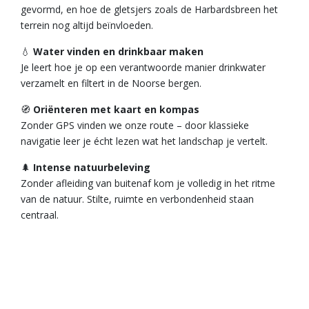
gevormd, en hoe de gletsjers zoals de Harbardsbreen het
terrein nog altijd beïnvloeden.
💧
Water vinden en drinkbaar maken
Je leert hoe je op een verantwoorde manier drinkwater
verzamelt en filtert in de Noorse bergen.
🧭
Oriënteren met kaart en kompas
Zonder GPS vinden we onze route – door klassieke
navigatie leer je écht lezen wat het landschap je vertelt.
🌲
Intense natuurbeleving
Zonder afleiding van buitenaf kom je volledig in het ritme
van de natuur. Stilte, ruimte en verbondenheid staan
centraal.