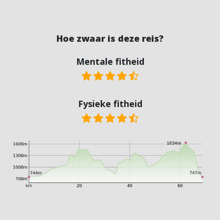
Hoe zwaar is deze reis?
Mentale fitheid
Fysieke fitheid