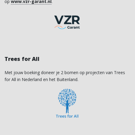
op
www.vzr-garant.nl
.
Trees for All
Met jouw boeking doneer je 2 bomen op projecten van Trees
for All in Nederland en het Buitenland.