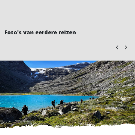
Foto's van eerdere reizen