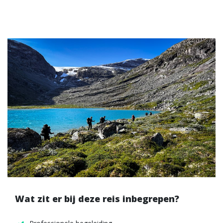
Wat zit er bij deze reis inbegrepen?