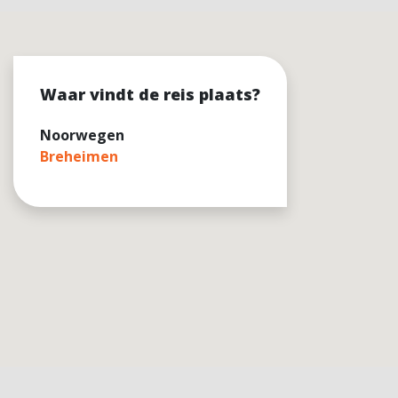
Waar vindt de reis plaats?
Noorwegen
Breheimen