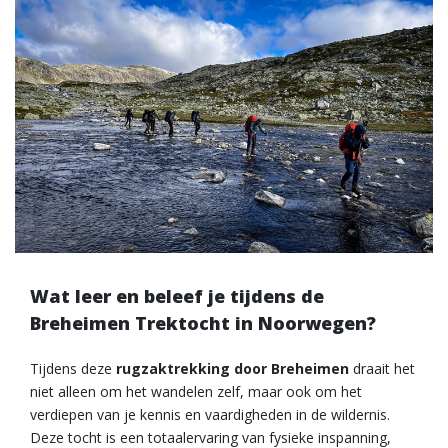
Wat leer en beleef je tijdens de
Breheimen Trektocht in Noorwegen?
Tijdens deze
rugzaktrekking door Breheimen
draait het
niet alleen om het wandelen zelf, maar ook om het
verdiepen van je kennis en vaardigheden in de wildernis.
Deze tocht is een totaalervaring van fysieke inspanning,