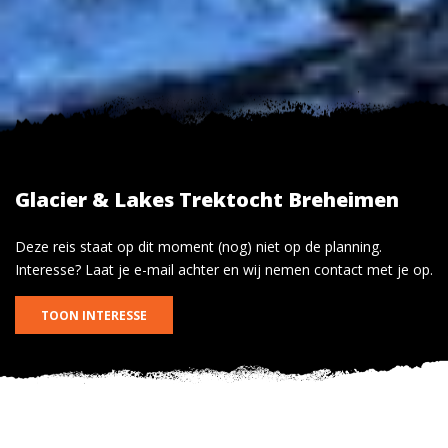
Glacier & Lakes Trektocht Breheimen
Deze reis staat op dit moment (nog) niet op de planning.
Interesse? Laat je e-mail achter en wij nemen contact met je op.
TOON INTERESSE