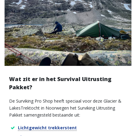
Wat zit er in het Survival Uitrusting
Pakket?
De Surviking Pro Shop heeft speciaal voor deze Glacier &
LakesTrektocht in Noorwegen het Surviking Uitrusting
Pakket samengesteld bestaande uit:
Lichtgewicht trekkerstent