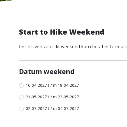
Start to Hike Weekend
Inschrijven voor dit weekend kan d.m.v het formuli
Datum weekend
16-04-2027 t / m 18-04-2027
21-05-2027 t / m 23-05-2027
02-07-2027 t / m 04-07-2027