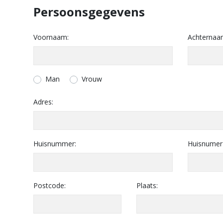
Persoonsgegevens
Voornaam:
Achternaa
Man
Vrouw
Adres:
Huisnummer:
Huisnumer
Postcode:
Plaats: