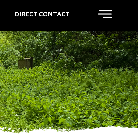
DIRECT CONTACT