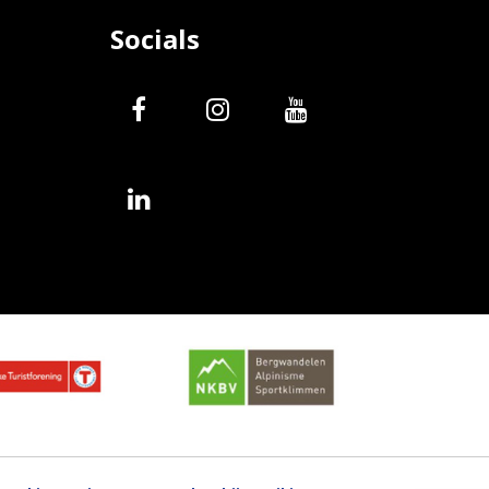
Socials