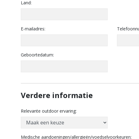
Land:
E-mailadres:
Telefoonn
Geboortedatum:
Verdere informatie
Relevante outdoor ervaring:
Medische aandoeningen/allergieën/voedselvoorkeuren: