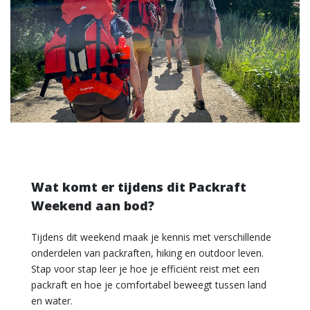
Wat komt er tijdens dit Packraft
Weekend aan bod?
Tijdens dit weekend maak je kennis met verschillende
onderdelen van packraften, hiking en outdoor leven.
Stap voor stap leer je hoe je efficiënt reist met een
packraft en hoe je comfortabel beweegt tussen land
en water.