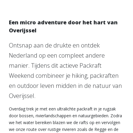
Een micro adventure door het hart van
Overijssel
Ontsnap aan de drukte en ontdek
Nederland op een compleet andere
manier. Tijdens dit actieve Packraft
Weekend combineer je hiking, packraften
en outdoor leven midden in de natuur van
Overijssel.
Overdag trek je met een ultralichte packraft in je rugzak
door bossen, rivierlandschappen en natuurgebieden. Zodra
we het water bereiken blazen we de rafts op en vervolgen
we onze route over rustige rivieren zoals de Regge en de