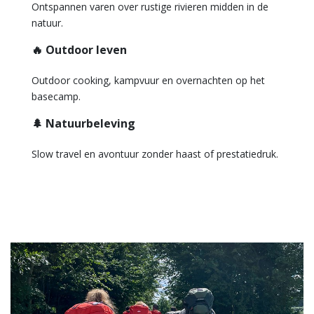
Ontspannen varen over rustige rivieren midden in de
natuur.
🔥 Outdoor leven
Outdoor cooking, kampvuur en overnachten op het
basecamp.
🌲 Natuurbeleving
Slow travel en avontuur zonder haast of prestatiedruk.