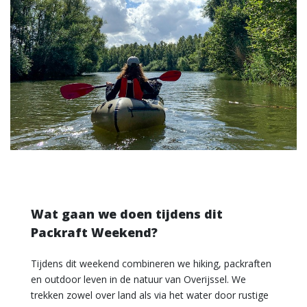
Wat gaan we doen tijdens dit
Packraft Weekend?
Tijdens dit weekend combineren we hiking, packraften
en outdoor leven in de natuur van Overijssel. We
trekken zowel over land als via het water door rustige