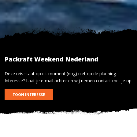
Packraft Weekend Nederland
Deze reis staat op dit moment (nog) niet op de planning.
Interesse? Laat je e-mail achter en wij nemen contact met je op.
TOON INTERESSE