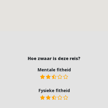
Hoe zwaar is deze reis?
Mentale fitheid
Fysieke fitheid