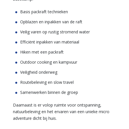
Basis packraft technieken
Opblazen en inpakken van de raft
Veilig varen op rustig stromend water
Efficiënt inpakken van materiaal
Hiken met een packraft
Outdoor cooking en kampvuur
Veiligheid onderweg
Routebeleving en slow travel
Samenwerken binnen de groep
Daarnaast is er volop ruimte voor ontspanning,
natuurbeleving en het ervaren van een unieke micro
adventure dicht bij huis.