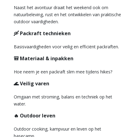
Naast het avontuur draait het weekend ook om
natuurbeleving, rust en het ontwikkelen van praktische
outdoor vaardigheden.
🛶 Packraft technieken
Basisvaardigheden voor veilig en efficiënt packraften.
🎒 Materiaal & inpakken
Hoe neem je een packraft slim mee tijdens hikes?
🌊 Veilig varen
Omgaan met stroming, balans en techniek op het
water.
🔥 Outdoor leven
Outdoor cooking, kampvuur en leven op het
basecamp.