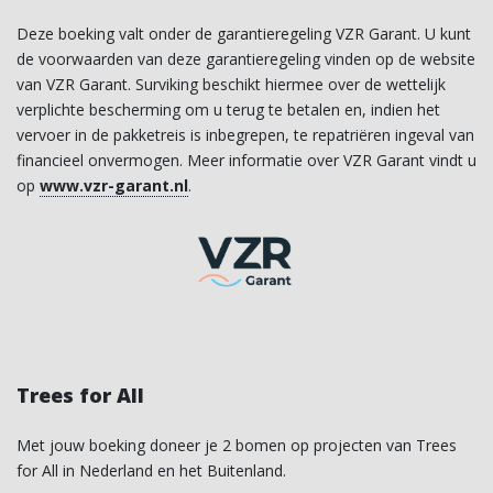
Deze boeking valt onder de garantieregeling VZR Garant. U kunt
de voorwaarden van deze garantieregeling vinden op de website
van VZR Garant. Surviking beschikt hiermee over de wettelijk
verplichte bescherming om u terug te betalen en, indien het
vervoer in de pakketreis is inbegrepen, te repatriëren ingeval van
financieel onvermogen. Meer informatie over VZR Garant vindt u
op
www.vzr-garant.nl
.
Trees for All
Met jouw boeking doneer je 2 bomen op projecten van Trees
for All in Nederland en het Buitenland.