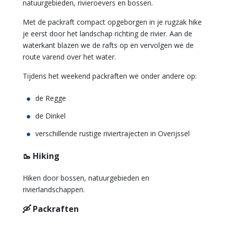
natuurgebieden, rivieroevers en bossen.
Met de packraft compact opgeborgen in je rugzak hike
je eerst door het landschap richting de rivier. Aan de
waterkant blazen we de rafts op en vervolgen we de
route varend over het water.
Tijdens het weekend packraften we onder andere op:
de Regge
de Dinkel
verschillende rustige riviertrajecten in Overijssel
🥾 Hiking
Hiken door bossen, natuurgebieden en
rivierlandschappen.
🛶 Packraften