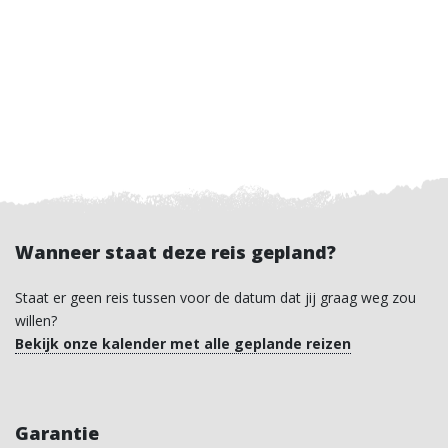
Wanneer staat deze reis gepland?
Staat er geen reis tussen voor de datum dat jij graag weg zou
willen?
Bekijk onze kalender met alle geplande reizen
Garantie