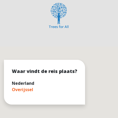
Waar vindt de reis plaats?
Nederland
Overijssel