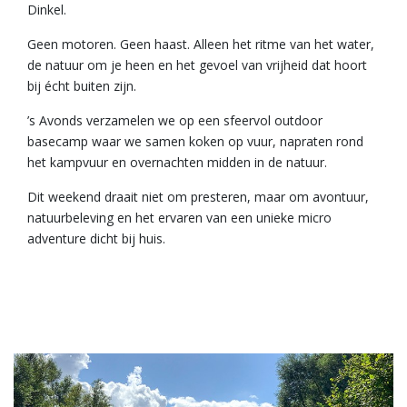
Dinkel.
Geen motoren. Geen haast. Alleen het ritme van het water,
de natuur om je heen en het gevoel van vrijheid dat hoort
bij écht buiten zijn.
’s Avonds verzamelen we op een sfeervol outdoor
basecamp waar we samen koken op vuur, napraten rond
het kampvuur en overnachten midden in de natuur.
Dit weekend draait niet om presteren, maar om avontuur,
natuurbeleving en het ervaren van een unieke micro
adventure dicht bij huis.