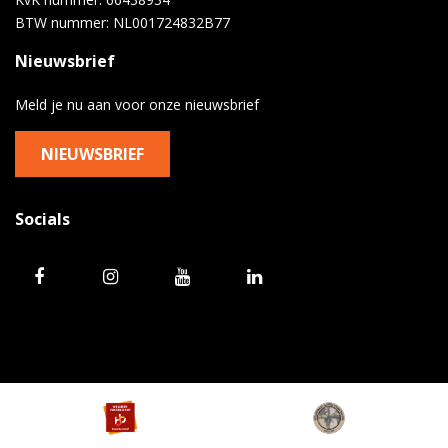
BTW nummer: NL001724832B77
Nieuwsbrief
Meld je nu aan voor onze nieuwsbrief
NIEUWSBRIEF
Socials