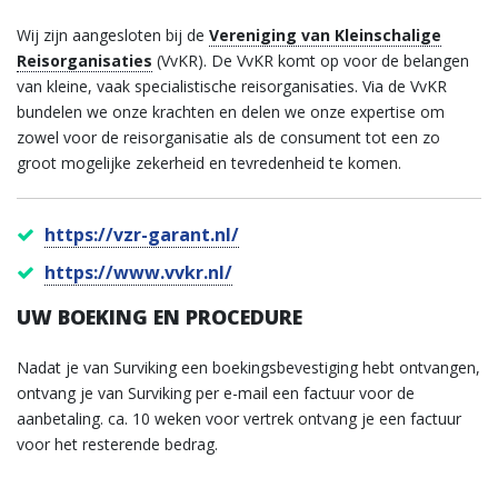
Wij zijn aangesloten bij de
Vereniging van Kleinschalige
Reisorganisaties
(VvKR). De VvKR komt op voor de belangen
van kleine, vaak specialistische reisorganisaties. Via de VvKR
bundelen we onze krachten en delen we onze expertise om
zowel voor de reisorganisatie als de consument tot een zo
groot mogelijke zekerheid en tevredenheid te komen.
https://vzr-garant.nl/
https://www.vvkr.nl/
UW BOEKING EN PROCEDURE
Nadat je van Surviking een boekingsbevestiging hebt ontvangen,
ontvang je van Surviking per e-mail een factuur voor de
aanbetaling. ca. 10 weken voor vertrek ontvang je een factuur
voor het resterende bedrag.