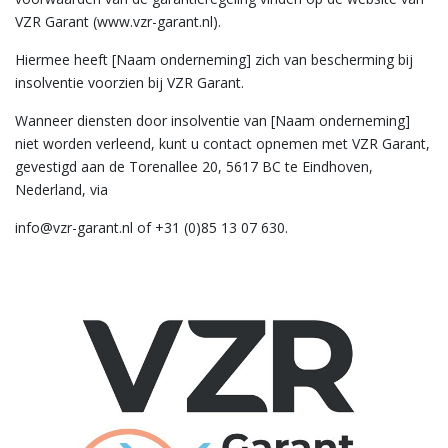
VZR Garant (www.vzr-garant.nl).
Hiermee heeft [Naam onderneming] zich van bescherming bij
insolventie voorzien bij VZR Garant.
Wanneer diensten door insolventie van [Naam onderneming]
niet worden verleend, kunt u contact opnemen met VZR Garant,
gevestigd aan de Torenallee 20, 5617 BC te Eindhoven,
Nederland, via
info@vzr-garant.nl of +31 (0)85 13 07 630.