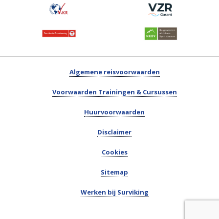
Algemene reisvoorwaarden
Voorwaarden Trainingen & Cursussen
Huurvoorwaarden
Disclaimer
Cookies
Sitemap
Werken bij Surviking