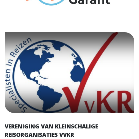
VERENIGING VAN KLEINSCHALIGE
REISORGANISATIES VVKR