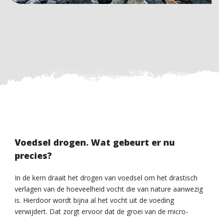
Voedsel drogen. Wat gebeurt er nu
precies?
In de kern draait het drogen van voedsel om het drastisch
verlagen van de hoeveelheid vocht die van nature aanwezig
is. Hierdoor wordt bijna al het vocht uit de voeding
verwijdert. Dat zorgt ervoor dat de groei van de micro-