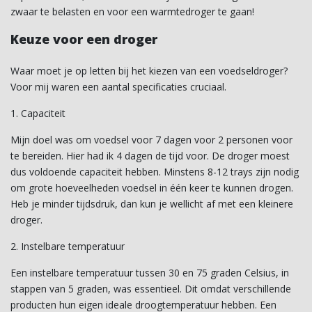
zwaar te belasten en voor een warmtedroger te gaan!
Keuze voor een droger
Waar moet je op letten bij het kiezen van een voedseldroger?
Voor mij waren een aantal specificaties cruciaal.
1. Capaciteit
Mijn doel was om voedsel voor 7 dagen voor 2 personen voor
te bereiden. Hier had ik 4 dagen de tijd voor. De droger moest
dus voldoende capaciteit hebben. Minstens 8-12 trays zijn nodig
om grote hoeveelheden voedsel in één keer te kunnen drogen.
Heb je minder tijdsdruk, dan kun je wellicht af met een kleinere
droger.
2. Instelbare temperatuur
Een instelbare temperatuur tussen 30 en 75 graden Celsius, in
stappen van 5 graden, was essentieel. Dit omdat verschillende
producten hun eigen ideale droogtemperatuur hebben. Een