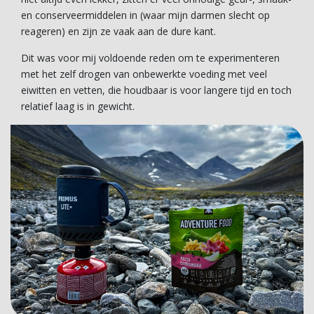
en conserveermiddelen in (waar mijn darmen slecht op
reageren) en zijn ze vaak aan de dure kant.
Dit was voor mij voldoende reden om te experimenteren
met het zelf drogen van onbewerkte voeding met veel
eiwitten en vetten, die houdbaar is voor langere tijd en toch
relatief laag is in gewicht.