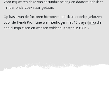
Voor mij waren deze van secundair belang en daarom heb ik er
minder onderzoek naar gedaan.
Op basis van de factoren hierboven heb ik uiteindelijk gekozen
voor de Hendi Profi Line warmtedroger met 10 trays (
link
) die
aan al mijn eisen en wensen voldeed. Kostprijs: €335,-.