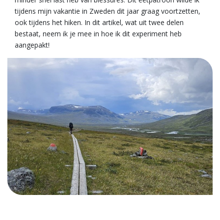
tijdens mijn vakantie in Zweden dit jaar graag voortzetten,
ook tijdens het hiken. In dit artikel, wat uit twee delen
bestaat, neem ik je mee in hoe ik dit experiment heb
aangepakt!