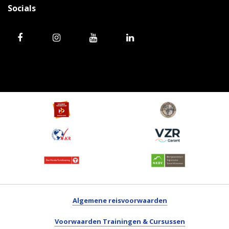
Socials
Algemene reisvoorwaarden
Voorwaarden Trainingen & Cursussen