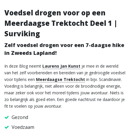
Voedsel drogen voor op een
Meerdaagse Trektocht Deel 1 |
Surviking
Zelf voedsel drogen voor een 7-daagse hike
in Zweeds Lapland!
In deze Blog neemt
Laurens Jan Kunst
je mee in de wereld
van het zelf voorbereiden en bereiden van je gedroogde voedsel
voor tijdens een
Meerdaagse Trektocht
in bijv. Scandinavië.
Voeding is belangrijk, niet alleen voor de broodnodige energie,
maar zeker ook voor het moreel tijdens jouw avontuur. Niets is
zo belangrijk als goed eten. Een goede nachtrust ne daardoor je
fit te voelen op jouw avontuur.
Gezond
Voedzaam