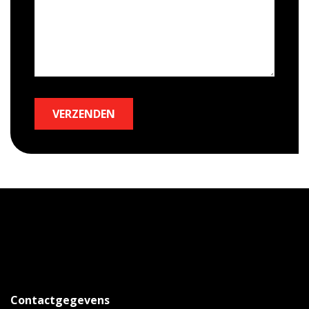
VERZENDEN
Contactgegevens