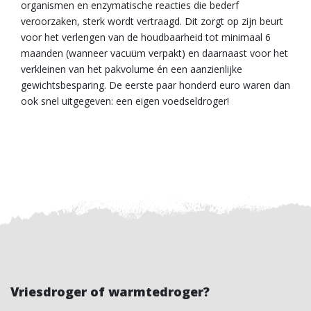
organismen en enzymatische reacties die bederf
veroorzaken, sterk wordt vertraagd. Dit zorgt op zijn beurt
voor het verlengen van de houdbaarheid tot minimaal 6
maanden (wanneer vacuüm verpakt) en daarnaast voor het
verkleinen van het pakvolume én een aanzienlijke
gewichtsbesparing. De eerste paar honderd euro waren dan
ook snel uitgegeven: een eigen voedseldroger!
Vriesdroger of warmtedroger?