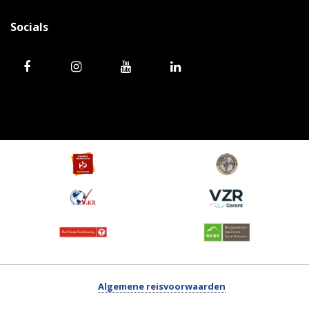
Socials
Algemene reisvoorwaarden