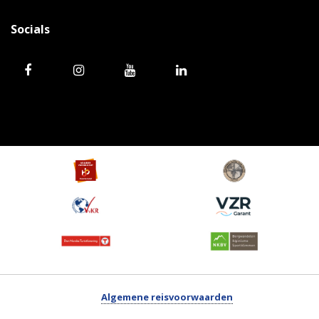
Socials
Algemene reisvoorwaarden